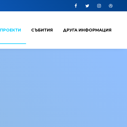
Facebook
Twitter
Instagram
Dribbbl
 ПРОЕКТИ
СЪБИТИЯ
ДРУГА ИНФОРМАЦИЯ