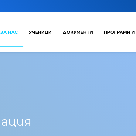
ЗА НАС
УЧЕНИЦИ
ДОКУМЕНТИ
ПРОГРАМИ И
мация