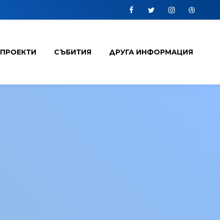
Facebook
Twitter
Instagram
Dribbbl
 ПРОЕКТИ
СЪБИТИЯ
ДРУГА ИНФОРМАЦИЯ