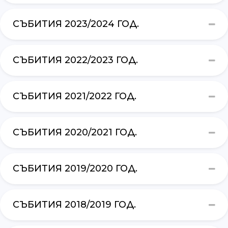
СЪБИТИЯ 2023/2024 ГОД.
СЪБИТИЯ 2022/2023 ГОД.
СЪБИТИЯ 2021/2022 ГОД.
СЪБИТИЯ 2020/2021 ГОД.
СЪБИТИЯ 2019/2020 ГОД.
СЪБИТИЯ 2018/2019 ГОД.