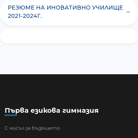
РЕЗЮМЕ НА ИНОВАТИВНО УЧИЛИЩЕ
2021-2024Г.
Първа езикова гимназия
С мисъл за бъдещето