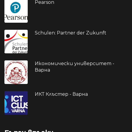
Pearson
Schulen: Partner der Zukunft
Икономически университет -
Варна
ИКТ Клъстер - Варна