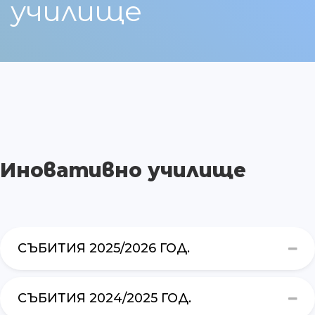
училище
Иновативно училище
СЪБИТИЯ 2025/2026 ГОД.
СЪБИТИЯ 2024/2025 ГОД.