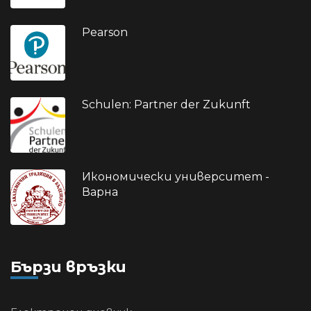
Pearson
Schulen: Partner der Zukunft
Икономически университет -
Варна
Бързи връзки