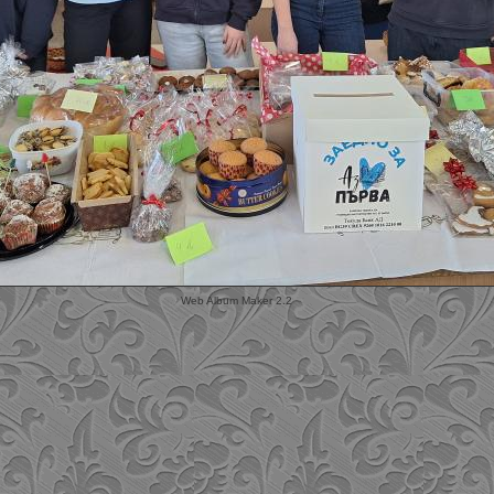
Web Album Maker 2.2