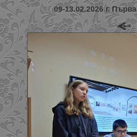
09-13.02.2026 г. Първ