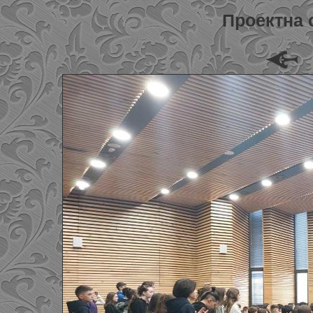
Проектна 