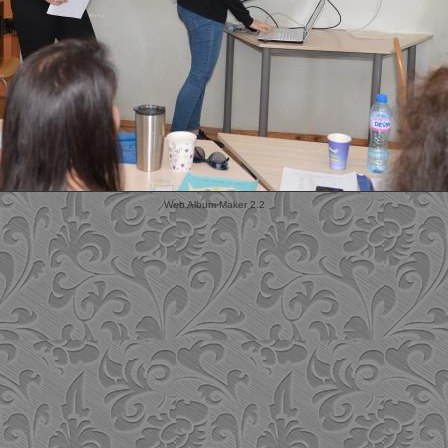
Web Album Maker 2.2