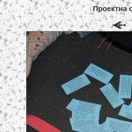
Проектна 