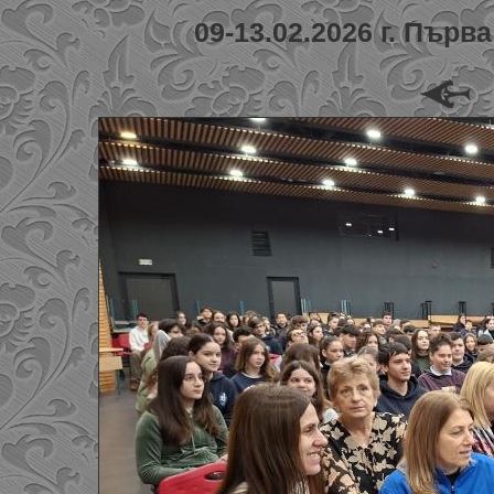
09-13.02.2026 г. Първ